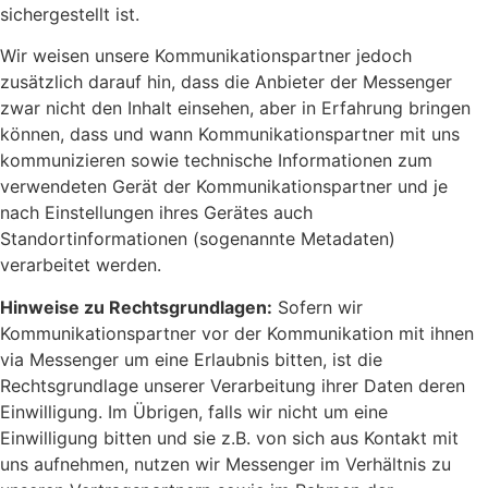
sichergestellt ist.
Wir weisen unsere Kommunikationspartner jedoch
zusätzlich darauf hin, dass die Anbieter der Messenger
zwar nicht den Inhalt einsehen, aber in Erfahrung bringen
können, dass und wann Kommunikationspartner mit uns
kommunizieren sowie technische Informationen zum
verwendeten Gerät der Kommunikationspartner und je
nach Einstellungen ihres Gerätes auch
Standortinformationen (sogenannte Metadaten)
verarbeitet werden.
Hinweise zu Rechtsgrundlagen:
Sofern wir
Kommunikationspartner vor der Kommunikation mit ihnen
via Messenger um eine Erlaubnis bitten, ist die
Rechtsgrundlage unserer Verarbeitung ihrer Daten deren
Einwilligung. Im Übrigen, falls wir nicht um eine
Einwilligung bitten und sie z.B. von sich aus Kontakt mit
uns aufnehmen, nutzen wir Messenger im Verhältnis zu