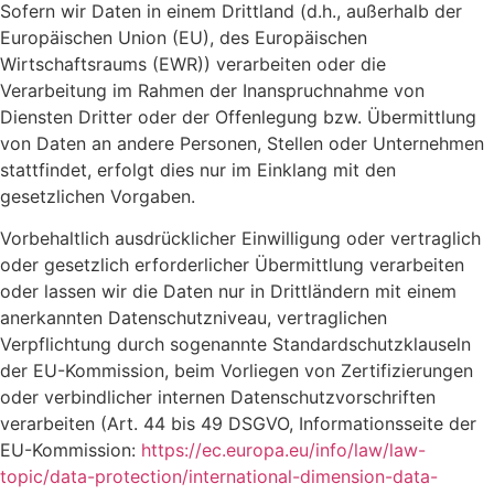
Sofern wir Daten in einem Drittland (d.h., außerhalb der
Europäischen Union (EU), des Europäischen
Wirtschaftsraums (EWR)) verarbeiten oder die
Verarbeitung im Rahmen der Inanspruchnahme von
Diensten Dritter oder der Offenlegung bzw. Übermittlung
von Daten an andere Personen, Stellen oder Unternehmen
stattfindet, erfolgt dies nur im Einklang mit den
gesetzlichen Vorgaben.
Vorbehaltlich ausdrücklicher Einwilligung oder vertraglich
oder gesetzlich erforderlicher Übermittlung verarbeiten
oder lassen wir die Daten nur in Drittländern mit einem
anerkannten Datenschutzniveau, vertraglichen
Verpflichtung durch sogenannte Standardschutzklauseln
der EU-Kommission, beim Vorliegen von Zertifizierungen
oder verbindlicher internen Datenschutzvorschriften
verarbeiten (Art. 44 bis 49 DSGVO, Informationsseite der
EU-Kommission:
https://ec.europa.eu/info/law/law-
topic/data-protection/international-dimension-data-