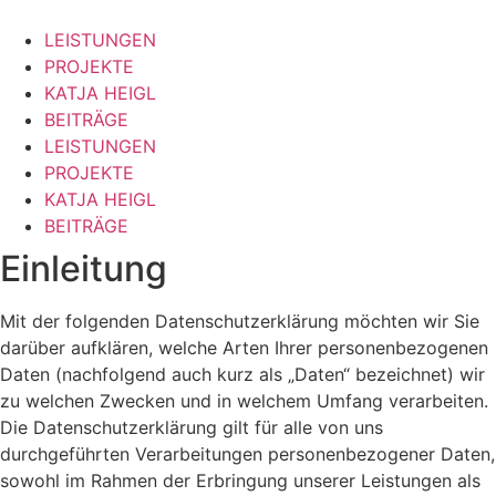
Zum
Inhalt
LEISTUNGEN
springen
PROJEKTE
KATJA HEIGL
BEITRÄGE
LEISTUNGEN
PROJEKTE
KATJA HEIGL
BEITRÄGE
Einleitung
Mit der folgenden Datenschutzerklärung möchten wir Sie
darüber aufklären, welche Arten Ihrer personenbezogenen
Daten (nachfolgend auch kurz als „Daten“ bezeichnet) wir
zu welchen Zwecken und in welchem Umfang verarbeiten.
Die Datenschutzerklärung gilt für alle von uns
durchgeführten Verarbeitungen personenbezogener Daten,
sowohl im Rahmen der Erbringung unserer Leistungen als