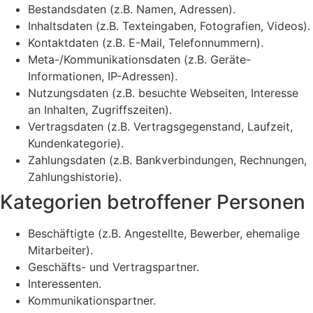
Bestandsdaten (z.B. Namen, Adressen).
Inhaltsdaten (z.B. Texteingaben, Fotografien, Videos).
Kontaktdaten (z.B. E-Mail, Telefonnummern).
Meta-/Kommunikationsdaten (z.B. Geräte-
Informationen, IP-Adressen).
Nutzungsdaten (z.B. besuchte Webseiten, Interesse
an Inhalten, Zugriffszeiten).
Vertragsdaten (z.B. Vertragsgegenstand, Laufzeit,
Kundenkategorie).
Zahlungsdaten (z.B. Bankverbindungen, Rechnungen,
Zahlungshistorie).
Kategorien betroffener Personen
Beschäftigte (z.B. Angestellte, Bewerber, ehemalige
Mitarbeiter).
Geschäfts- und Vertragspartner.
Interessenten.
Kommunikationspartner.