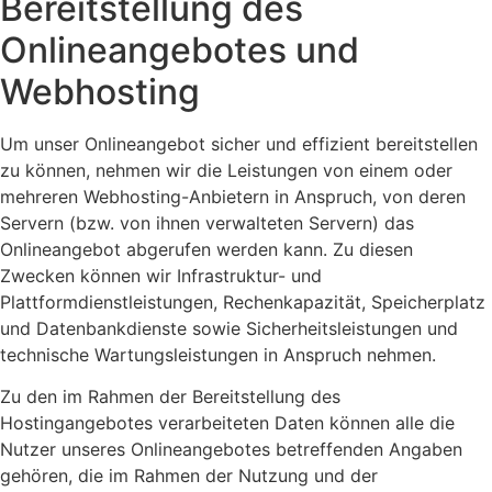
Bereitstellung des
Onlineangebotes und
Webhosting
Um unser Onlineangebot sicher und effizient bereitstellen
zu können, nehmen wir die Leistungen von einem oder
mehreren Webhosting-Anbietern in Anspruch, von deren
Servern (bzw. von ihnen verwalteten Servern) das
Onlineangebot abgerufen werden kann. Zu diesen
Zwecken können wir Infrastruktur- und
Plattformdienstleistungen, Rechenkapazität, Speicherplatz
und Datenbankdienste sowie Sicherheitsleistungen und
technische Wartungsleistungen in Anspruch nehmen.
Zu den im Rahmen der Bereitstellung des
Hostingangebotes verarbeiteten Daten können alle die
Nutzer unseres Onlineangebotes betreffenden Angaben
gehören, die im Rahmen der Nutzung und der