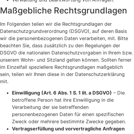
Maßgebliche Rechtsgrundlagen
Im Folgenden teilen wir die Rechtsgrundlagen der
Datenschutzgrundverordnung (DSGVO), auf deren Basis
wir die personenbezogenen Daten verarbeiten, mit. Bitte
beachten Sie, dass zusätzlich zu den Regelungen der
DSGVO die nationalen Datenschutzvorgaben in Ihrem bzw.
unserem Wohn- und Sitzland gelten können. Sollten ferner
im Einzelfall speziellere Rechtsgrundlagen maßgeblich
sein, teilen wir Ihnen diese in der Datenschutzerklärung
mit.
Einwilligung (Art. 6 Abs. 1 S. 1 lit. a DSGVO)
– Die
betroffene Person hat ihre Einwilligung in die
Verarbeitung der sie betreffenden
personenbezogenen Daten für einen spezifischen
Zweck oder mehrere bestimmte Zwecke gegeben.
Vertragserfüllung und vorvertragliche Anfragen