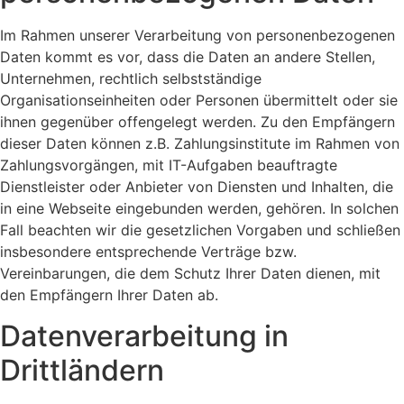
Im Rahmen unserer Verarbeitung von personenbezogenen
Daten kommt es vor, dass die Daten an andere Stellen,
Unternehmen, rechtlich selbstständige
Organisationseinheiten oder Personen übermittelt oder sie
ihnen gegenüber offengelegt werden. Zu den Empfängern
dieser Daten können z.B. Zahlungsinstitute im Rahmen von
Zahlungsvorgängen, mit IT-Aufgaben beauftragte
Dienstleister oder Anbieter von Diensten und Inhalten, die
in eine Webseite eingebunden werden, gehören. In solchen
Fall beachten wir die gesetzlichen Vorgaben und schließen
insbesondere entsprechende Verträge bzw.
Vereinbarungen, die dem Schutz Ihrer Daten dienen, mit
den Empfängern Ihrer Daten ab.
Datenverarbeitung in
Drittländern