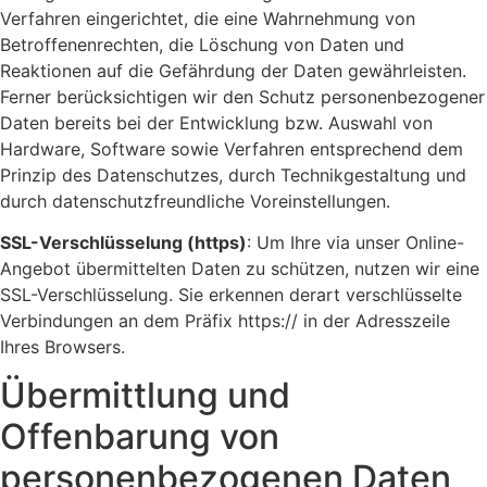
Verfahren eingerichtet, die eine Wahrnehmung von
Betroffenenrechten, die Löschung von Daten und
Reaktionen auf die Gefährdung der Daten gewährleisten.
Ferner berücksichtigen wir den Schutz personenbezogener
Daten bereits bei der Entwicklung bzw. Auswahl von
Hardware, Software sowie Verfahren entsprechend dem
Prinzip des Datenschutzes, durch Technikgestaltung und
durch datenschutzfreundliche Voreinstellungen.
SSL-Verschlüsselung (https)
: Um Ihre via unser Online-
Angebot übermittelten Daten zu schützen, nutzen wir eine
SSL-Verschlüsselung. Sie erkennen derart verschlüsselte
Verbindungen an dem Präfix https:// in der Adresszeile
Ihres Browsers.
Übermittlung und
Offenbarung von
personenbezogenen Daten