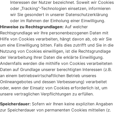
Interessen der Nutzer bezeichnet. Soweit wir Cookies
oder „Tracking“-Technologien einsetzen, informieren
wir Sie gesondert in unserer Datenschutzerklärung
oder im Rahmen der Einholung einer Einwilligung.
Hinweise zu Rechtsgrundlagen:
Auf welcher
Rechtsgrundlage wir Ihre personenbezogenen Daten mit
Hilfe von Cookies verarbeiten, hängt davon ab, ob wir Sie
um eine Einwilligung bitten. Falls dies zutrifft und Sie in die
Nutzung von Cookies einwilligen, ist die Rechtsgrundlage
der Verarbeitung Ihrer Daten die erklärte Einwilligung.
Andernfalls werden die mithilfe von Cookies verarbeiteten
Daten auf Grundlage unserer berechtigten Interessen (z.B.
an einem betriebswirtschaftlichen Betrieb unseres
Onlineangebotes und dessen Verbesserung) verarbeitet
oder, wenn der Einsatz von Cookies erforderlich ist, um
unsere vertraglichen Verpflichtungen zu erfüllen.
Speicherdauer:
Sofern wir Ihnen keine expliziten Angaben
zur Speicherdauer von permanenten Cookies mitteilen (z.