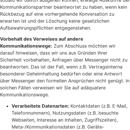
sobald wir davon ausgehen können, etwaige Auskünfte der
Kommunikationspartner beantwortet zu haben, wenn kein
Rückbezug auf eine vorhergehende Konversation zu
erwarten ist und der Löschung keine gesetzlichen
Aufbewahrungspflichten entgegenstehen.
Vorbehalt des Verweises auf andere
Kommunikationswege:
Zum Abschluss möchten wir
darauf hinweisen, dass wir uns aus Gründen Ihrer
Sicherheit vorbehalten, Anfragen über Messenger nicht zu
beantworten. Das ist der Fall, wenn z.B. Vertragsinterna
besonderer Geheimhaltung bedürfen oder eine Antwort
über Messenger den formellen Ansprüchen nicht genügt. In
solchen Fällen verweisen wir Sie auf adäquatere
Kommunikationswege.
Verarbeitete Datenarten:
Kontaktdaten (z.B. E-Mail,
Telefonnummern), Nutzungsdaten (z.B. besuchte
Webseiten, Interesse an Inhalten, Zugriffszeiten),
Meta-/Kommunikationsdaten (z.B. Geräte-