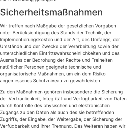
Sicherheitsmaßnahmen
Wir treffen nach Maßgabe der gesetzlichen Vorgaben
unter Berücksichtigung des Stands der Technik, der
Implementierungskosten und der Art, des Umfangs, der
Umstände und der Zwecke der Verarbeitung sowie der
unterschiedlichen Eintrittswahrscheinlichkeiten und des
Ausmaßes der Bedrohung der Rechte und Freiheiten
natürlicher Personen geeignete technische und
organisatorische Maßnahmen, um ein dem Risiko
angemessenes Schutzniveau zu gewährleisten.
Zu den Maßnahmen gehören insbesondere die Sicherung
der Vertraulichkeit, Integrität und Verfügbarkeit von Daten
durch Kontrolle des physischen und elektronischen
Zugangs zu den Daten als auch des sie betreffenden
Zugriffs, der Eingabe, der Weitergabe, der Sicherung der
Verfügbarkeit und ihrer Trennung. Des Weiteren haben wir