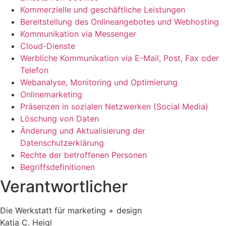
Kommerzielle und geschäftliche Leistungen
Bereitstellung des Onlineangebotes und Webhosting
Kommunikation via Messenger
Cloud-Dienste
Werbliche Kommunikation via E-Mail, Post, Fax oder
Telefon
Webanalyse, Monitoring und Optimierung
Onlinemarketing
Präsenzen in sozialen Netzwerken (Social Media)
Löschung von Daten
Änderung und Aktualisierung der
Datenschutzerklärung
Rechte der betroffenen Personen
Begriffsdefinitionen
Verantwortlicher
Die Werkstatt für marketing + design
Katja C. Heigl