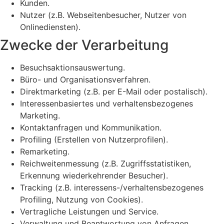
Kunden.
Nutzer (z.B. Webseitenbesucher, Nutzer von
Onlinediensten).
Zwecke der Verarbeitung
Besuchsaktionsauswertung.
Büro- und Organisationsverfahren.
Direktmarketing (z.B. per E-Mail oder postalisch).
Interessenbasiertes und verhaltensbezogenes
Marketing.
Kontaktanfragen und Kommunikation.
Profiling (Erstellen von Nutzerprofilen).
Remarketing.
Reichweitenmessung (z.B. Zugriffsstatistiken,
Erkennung wiederkehrender Besucher).
Tracking (z.B. interessens-/verhaltensbezogenes
Profiling, Nutzung von Cookies).
Vertragliche Leistungen und Service.
Verwaltung und Beantwortung von Anfragen.