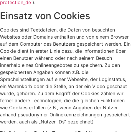
protection_de
).
Einsatz von Cookies
Cookies sind Textdateien, die Daten von besuchten
Websites oder Domains enthalten und von einem Browser
auf dem Computer des Benutzers gespeichert werden. Ein
Cookie dient in erster Linie dazu, die Informationen über
einen Benutzer während oder nach seinem Besuch
innerhalb eines Onlineangebotes zu speichern. Zu den
gespeicherten Angaben können z.B. die
Spracheinstellungen auf einer Webseite, der Loginstatus,
ein Warenkorb oder die Stelle, an der ein Video geschaut
wurde, gehören. Zu dem Begriff der Cookies zählen wir
ferner andere Technologien, die die gleichen Funktionen
wie Cookies erfüllen (z.B., wenn Angaben der Nutzer
anhand pseudonymer Onlinekennzeichnungen gespeichert
werden, auch als „Nutzer-IDs“ bezeichnet)