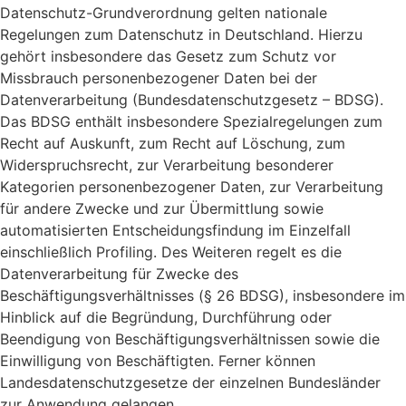
Datenschutz-Grundverordnung gelten nationale
Regelungen zum Datenschutz in Deutschland. Hierzu
gehört insbesondere das Gesetz zum Schutz vor
Missbrauch personenbezogener Daten bei der
Datenverarbeitung (Bundesdatenschutzgesetz – BDSG).
Das BDSG enthält insbesondere Spezialregelungen zum
Recht auf Auskunft, zum Recht auf Löschung, zum
Widerspruchsrecht, zur Verarbeitung besonderer
Kategorien personenbezogener Daten, zur Verarbeitung
für andere Zwecke und zur Übermittlung sowie
automatisierten Entscheidungsfindung im Einzelfall
einschließlich Profiling. Des Weiteren regelt es die
Datenverarbeitung für Zwecke des
Beschäftigungsverhältnisses (§ 26 BDSG), insbesondere im
Hinblick auf die Begründung, Durchführung oder
Beendigung von Beschäftigungsverhältnissen sowie die
Einwilligung von Beschäftigten. Ferner können
Landesdatenschutzgesetze der einzelnen Bundesländer
zur Anwendung gelangen.