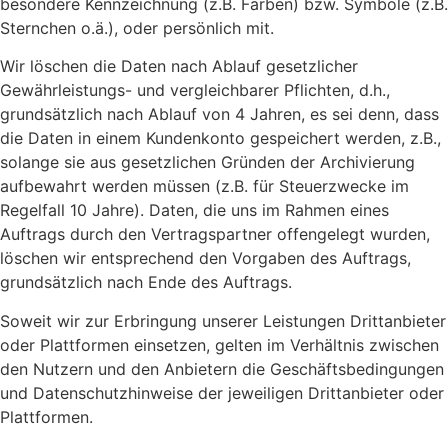
besondere Kennzeichnung (z.B. Farben) bzw. Symbole (z.B.
Sternchen o.ä.), oder persönlich mit.
Wir löschen die Daten nach Ablauf gesetzlicher
Gewährleistungs- und vergleichbarer Pflichten, d.h.,
grundsätzlich nach Ablauf von 4 Jahren, es sei denn, dass
die Daten in einem Kundenkonto gespeichert werden, z.B.,
solange sie aus gesetzlichen Gründen der Archivierung
aufbewahrt werden müssen (z.B. für Steuerzwecke im
Regelfall 10 Jahre). Daten, die uns im Rahmen eines
Auftrags durch den Vertragspartner offengelegt wurden,
löschen wir entsprechend den Vorgaben des Auftrags,
grundsätzlich nach Ende des Auftrags.
Soweit wir zur Erbringung unserer Leistungen Drittanbieter
oder Plattformen einsetzen, gelten im Verhältnis zwischen
den Nutzern und den Anbietern die Geschäftsbedingungen
und Datenschutzhinweise der jeweiligen Drittanbieter oder
Plattformen.