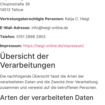
Chopinstraße 36
14513 Teltow
Vertretungsberechtigte Personen:
Katja C. Heigl
E-Mail-Adresse:
info@heigl-online.de
Telefon:
0151 2898 2903
Impressum:
https://heigl-online.de/impressum/
Übersicht der
Verarbeitungen
Die nachfolgende Übersicht fasst die Arten der
verarbeiteten Daten und die Zwecke ihrer Verarbeitung
zusammen und verweist auf die betroffenen Personen.
Arten der verarbeiteten Daten