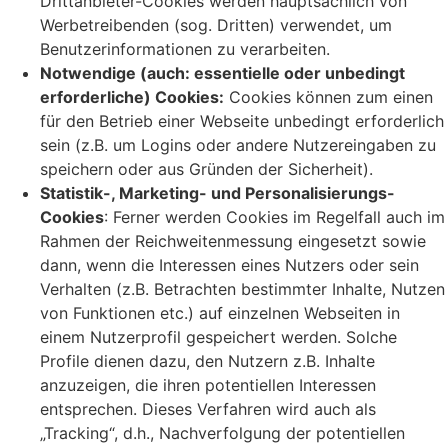
Drittanbieter-Cookies werden hauptsächlich von
Werbetreibenden (sog. Dritten) verwendet, um
Benutzerinformationen zu verarbeiten.
Notwendige (auch: essentielle oder unbedingt
erforderliche) Cookies:
Cookies können zum einen
für den Betrieb einer Webseite unbedingt erforderlich
sein (z.B. um Logins oder andere Nutzereingaben zu
speichern oder aus Gründen der Sicherheit).
Statistik-, Marketing- und Personalisierungs-
Cookies
: Ferner werden Cookies im Regelfall auch im
Rahmen der Reichweitenmessung eingesetzt sowie
dann, wenn die Interessen eines Nutzers oder sein
Verhalten (z.B. Betrachten bestimmter Inhalte, Nutzen
von Funktionen etc.) auf einzelnen Webseiten in
einem Nutzerprofil gespeichert werden. Solche
Profile dienen dazu, den Nutzern z.B. Inhalte
anzuzeigen, die ihren potentiellen Interessen
entsprechen. Dieses Verfahren wird auch als
„Tracking“, d.h., Nachverfolgung der potentiellen