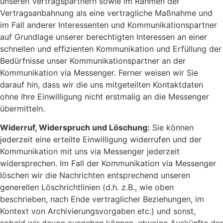
unseren Vertragspartnern sowie im Rahmen der
Vertragsanbahnung als eine vertragliche Maßnahme und
im Fall anderer Interessenten und Kommunikationspartner
auf Grundlage unserer berechtigten Interessen an einer
schnellen und effizienten Kommunikation und Erfüllung der
Bedürfnisse unser Kommunikationspartner an der
Kommunikation via Messenger. Ferner weisen wir Sie
darauf hin, dass wir die uns mitgeteilten Kontaktdaten
ohne Ihre Einwilligung nicht erstmalig an die Messenger
übermitteln.
Widerruf, Widerspruch und Löschung:
Sie können
jederzeit eine erteilte Einwilligung widerrufen und der
Kommunikation mit uns via Messenger jederzeit
widersprechen. Im Fall der Kommunikation via Messenger
löschen wir die Nachrichten entsprechend unseren
generellen Löschrichtlinien (d.h. z.B., wie oben
beschrieben, nach Ende vertraglicher Beziehungen, im
Kontext von Archivierungsvorgaben etc.) und sonst,