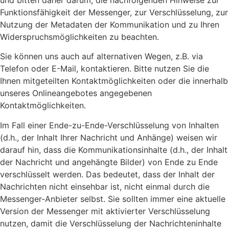
und bitten daher darum, die nachfolgenden Hinweise zur
Funktionsfähigkeit der Messenger, zur Verschlüsselung, zur
Nutzung der Metadaten der Kommunikation und zu Ihren
Widerspruchsmöglichkeiten zu beachten.
Sie können uns auch auf alternativen Wegen, z.B. via
Telefon oder E-Mail, kontaktieren. Bitte nutzen Sie die
Ihnen mitgeteilten Kontaktmöglichkeiten oder die innerhalb
unseres Onlineangebotes angegebenen
Kontaktmöglichkeiten.
Im Fall einer Ende-zu-Ende-Verschlüsselung von Inhalten
(d.h., der Inhalt Ihrer Nachricht und Anhänge) weisen wir
darauf hin, dass die Kommunikationsinhalte (d.h., der Inhalt
der Nachricht und angehängte Bilder) von Ende zu Ende
verschlüsselt werden. Das bedeutet, dass der Inhalt der
Nachrichten nicht einsehbar ist, nicht einmal durch die
Messenger-Anbieter selbst. Sie sollten immer eine aktuelle
Version der Messenger mit aktivierter Verschlüsselung
nutzen, damit die Verschlüsselung der Nachrichteninhalte