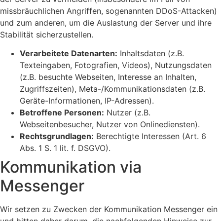
missbräuchlichen Angriffen, sogenannten DDoS-Attacken)
und zum anderen, um die Auslastung der Server und ihre
Stabilität sicherzustellen.
Verarbeitete Datenarten:
Inhaltsdaten (z.B.
Texteingaben, Fotografien, Videos), Nutzungsdaten
(z.B. besuchte Webseiten, Interesse an Inhalten,
Zugriffszeiten), Meta-/Kommunikationsdaten (z.B.
Geräte-Informationen, IP-Adressen).
Betroffene Personen:
Nutzer (z.B.
Webseitenbesucher, Nutzer von Onlinediensten).
Rechtsgrundlagen:
Berechtigte Interessen (Art. 6
Abs. 1 S. 1 lit. f. DSGVO).
Kommunikation via
Messenger
Wir setzen zu Zwecken der Kommunikation Messenger ein