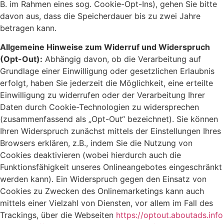
B. im Rahmen eines sog. Cookie-Opt-Ins), gehen Sie bitte
davon aus, dass die Speicherdauer bis zu zwei Jahre
betragen kann.
Allgemeine Hinweise zum Widerruf und Widerspruch
(Opt-Out):
Abhängig davon, ob die Verarbeitung auf
Grundlage einer Einwilligung oder gesetzlichen Erlaubnis
erfolgt, haben Sie jederzeit die Möglichkeit, eine erteilte
Einwilligung zu widerrufen oder der Verarbeitung Ihrer
Daten durch Cookie-Technologien zu widersprechen
(zusammenfassend als „Opt-Out“ bezeichnet). Sie können
Ihren Widerspruch zunächst mittels der Einstellungen Ihres
Browsers erklären, z.B., indem Sie die Nutzung von
Cookies deaktivieren (wobei hierdurch auch die
Funktionsfähigkeit unseres Onlineangebotes eingeschränkt
werden kann). Ein Widerspruch gegen den Einsatz von
Cookies zu Zwecken des Onlinemarketings kann auch
mittels einer Vielzahl von Diensten, vor allem im Fall des
Trackings, über die Webseiten
https://optout.aboutads.info