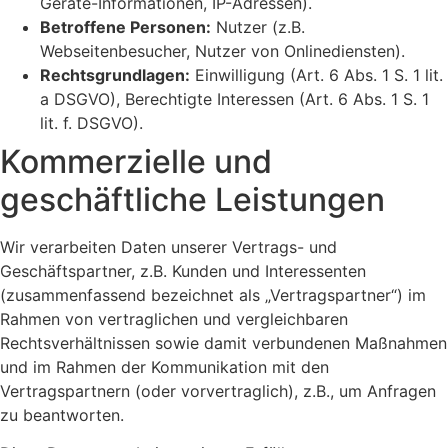
Geräte-Informationen, IP-Adressen).
Betroffene Personen:
Nutzer (z.B.
Webseitenbesucher, Nutzer von Onlinediensten).
Rechtsgrundlagen:
Einwilligung (Art. 6 Abs. 1 S. 1 lit.
a DSGVO), Berechtigte Interessen (Art. 6 Abs. 1 S. 1
lit. f. DSGVO).
Kommerzielle und
geschäftliche Leistungen
Wir verarbeiten Daten unserer Vertrags- und
Geschäftspartner, z.B. Kunden und Interessenten
(zusammenfassend bezeichnet als „Vertragspartner“) im
Rahmen von vertraglichen und vergleichbaren
Rechtsverhältnissen sowie damit verbundenen Maßnahmen
und im Rahmen der Kommunikation mit den
Vertragspartnern (oder vorvertraglich), z.B., um Anfragen
zu beantworten.