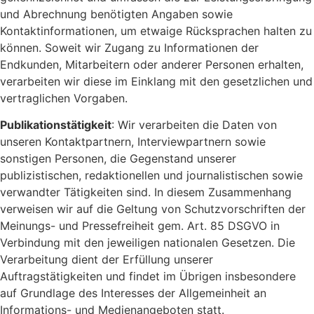
und Abrechnung benötigten Angaben sowie
Kontaktinformationen, um etwaige Rücksprachen halten zu
können. Soweit wir Zugang zu Informationen der
Endkunden, Mitarbeitern oder anderer Personen erhalten,
verarbeiten wir diese im Einklang mit den gesetzlichen und
vertraglichen Vorgaben.
Publikationstätigkeit
: Wir verarbeiten die Daten von
unseren Kontaktpartnern, Interviewpartnern sowie
sonstigen Personen, die Gegenstand unserer
publizistischen, redaktionellen und journalistischen sowie
verwandter Tätigkeiten sind. In diesem Zusammenhang
verweisen wir auf die Geltung von Schutzvorschriften der
Meinungs- und Pressefreiheit gem. Art. 85 DSGVO in
Verbindung mit den jeweiligen nationalen Gesetzen. Die
Verarbeitung dient der Erfüllung unserer
Auftragstätigkeiten und findet im Übrigen insbesondere
auf Grundlage des Interesses der Allgemeinheit an
Informations- und Medienangeboten statt.