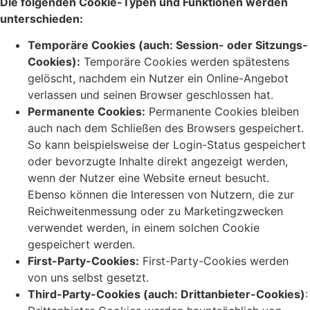
Die folgenden Cookie-Typen und Funktionen werden
unterschieden:
Temporäre Cookies (auch: Session- oder Sitzungs-
Cookies):
Temporäre Cookies werden spätestens
gelöscht, nachdem ein Nutzer ein Online-Angebot
verlassen und seinen Browser geschlossen hat.
Permanente Cookies:
Permanente Cookies bleiben
auch nach dem Schließen des Browsers gespeichert.
So kann beispielsweise der Login-Status gespeichert
oder bevorzugte Inhalte direkt angezeigt werden,
wenn der Nutzer eine Website erneut besucht.
Ebenso können die Interessen von Nutzern, die zur
Reichweitenmessung oder zu Marketingzwecken
verwendet werden, in einem solchen Cookie
gespeichert werden.
First-Party-Cookies:
First-Party-Cookies werden
von uns selbst gesetzt.
Third-Party-Cookies (auch: Drittanbieter-Cookies)
: