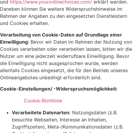
und
https://www.youronlinechoices.com/
erklärt werden.
Daneben können Sie weitere Widerspruchshinweise im
Rahmen der Angaben zu den eingesetzten Dienstleistern
und Cookies erhalten.
Verarbeitung von Cookie-Daten auf Grundlage einer
Einwilligung
: Bevor wir Daten im Rahmen der Nutzung von
Cookies verarbeiten oder verarbeiten lassen, bitten wir die
Nutzer um eine jederzeit widerrufbare Einwilligung. Bevor
die Einwilligung nicht ausgesprochen wurde, werden
allenfalls Cookies eingesetzt, die für den Betrieb unseres
Onlineangebotes unbedingt erforderlich sind.
Cookie-Einstellungen/ -Widerspruchsmöglichkeit:
Cookie-Richtlinie
Verarbeitete Datenarten:
Nutzungsdaten (z.B.
besuchte Webseiten, Interesse an Inhalten,
Zugriffszeiten), Meta-/Kommunikationsdaten (z.B.