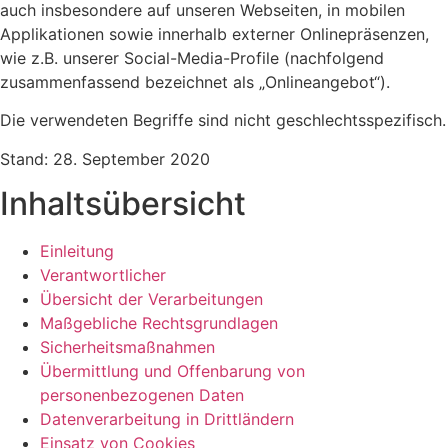
auch insbesondere auf unseren Webseiten, in mobilen
Applikationen sowie innerhalb externer Onlinepräsenzen,
wie z.B. unserer Social-Media-Profile (nachfolgend
zusammenfassend bezeichnet als „Onlineangebot“).
Die verwendeten Begriffe sind nicht geschlechtsspezifisch.
Stand: 28. September 2020
Inhaltsübersicht
Einleitung
Verantwortlicher
Übersicht der Verarbeitungen
Maßgebliche Rechtsgrundlagen
Sicherheitsmaßnahmen
Übermittlung und Offenbarung von
personenbezogenen Daten
Datenverarbeitung in Drittländern
Einsatz von Cookies