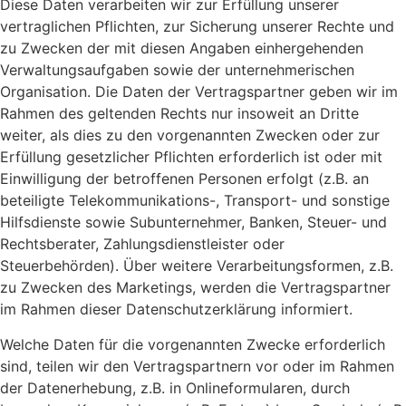
Diese Daten verarbeiten wir zur Erfüllung unserer
vertraglichen Pflichten, zur Sicherung unserer Rechte und
zu Zwecken der mit diesen Angaben einhergehenden
Verwaltungsaufgaben sowie der unternehmerischen
Organisation. Die Daten der Vertragspartner geben wir im
Rahmen des geltenden Rechts nur insoweit an Dritte
weiter, als dies zu den vorgenannten Zwecken oder zur
Erfüllung gesetzlicher Pflichten erforderlich ist oder mit
Einwilligung der betroffenen Personen erfolgt (z.B. an
beteiligte Telekommunikations-, Transport- und sonstige
Hilfsdienste sowie Subunternehmer, Banken, Steuer- und
Rechtsberater, Zahlungsdienstleister oder
Steuerbehörden). Über weitere Verarbeitungsformen, z.B.
zu Zwecken des Marketings, werden die Vertragspartner
im Rahmen dieser Datenschutzerklärung informiert.
Welche Daten für die vorgenannten Zwecke erforderlich
sind, teilen wir den Vertragspartnern vor oder im Rahmen
der Datenerhebung, z.B. in Onlineformularen, durch