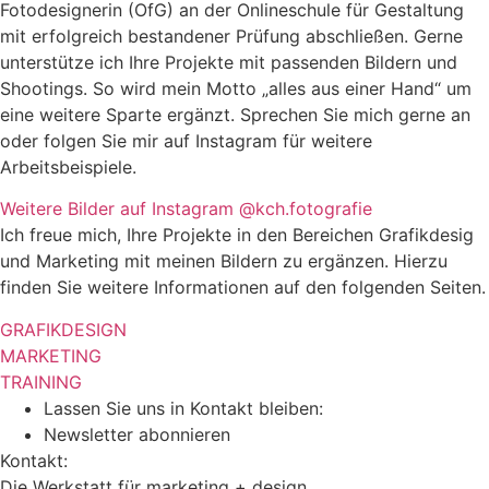
Fotodesignerin (OfG) an der Onlineschule für Gestaltung
mit erfolgreich bestandener Prüfung abschließen. Gerne
unterstütze ich Ihre Projekte mit passenden Bildern und
Shootings. So wird mein Motto „alles aus einer Hand“ um
eine weitere Sparte ergänzt. Sprechen Sie mich gerne an
oder folgen Sie mir auf Instagram für weitere
Arbeitsbeispiele.
Weitere Bilder auf Instagram @kch.fotografie
Ich freue mich, Ihre Projekte in den Bereichen Grafikdesig
und Marketing mit meinen Bildern zu ergänzen. Hierzu
finden Sie weitere Informationen auf den folgenden Seiten.
GRAFIKDESIGN
MARKETING
TRAINING
Lassen Sie uns in Kontakt bleiben:
Newsletter abonnieren
Kontakt:
Die Werkstatt für marketing + design