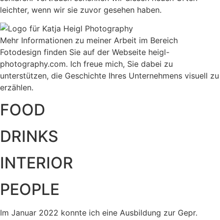
leichter, wenn wir sie zuvor gesehen haben.
Mehr Informationen zu meiner Arbeit im Bereich
Fotodesign finden Sie auf der Webseite heigl-
photography.com. Ich freue mich, Sie dabei zu
unterstützen, die Geschichte Ihres Unternehmens visuell zu
erzählen.
FOOD
DRINKS
INTERIOR
PEOPLE
Im Januar 2022 konnte ich eine Ausbildung zur Gepr.