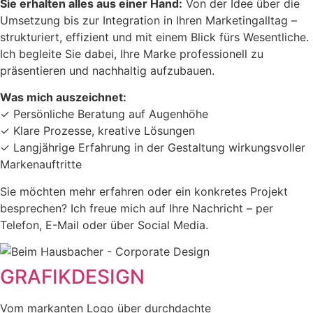
Sie erhalten alles aus einer Hand:
Von der Idee über die
Umsetzung bis zur Integration in Ihren Marketingalltag –
strukturiert, effizient und mit einem Blick fürs Wesentliche.
Ich begleite Sie dabei, Ihre Marke professionell zu
präsentieren und nachhaltig aufzubauen.
Was mich auszeichnet:
✓ Persönliche Beratung auf Augenhöhe
✓ Klare Prozesse, kreative Lösungen
✓ Langjährige Erfahrung in der Gestaltung wirkungsvoller
Markenauftritte
Sie möchten mehr erfahren oder ein konkretes Projekt
besprechen? Ich freue mich auf Ihre Nachricht – per
Telefon, E-Mail oder über Social Media.
GRAFIKDESIGN
Vom markanten Logo über durchdachte