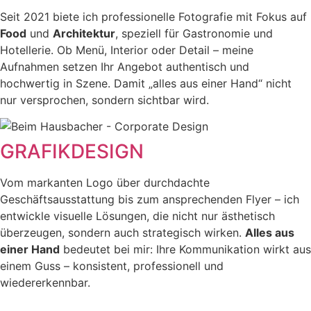
Seit 2021 biete ich professionelle Fotografie mit Fokus auf
Food
und
Architektur
, speziell für Gastronomie und
Hotellerie. Ob Menü, Interior oder Detail – meine
Aufnahmen setzen Ihr Angebot authentisch und
hochwertig in Szene. Damit „alles aus einer Hand“ nicht
nur versprochen, sondern sichtbar wird.
GRAFIKDESIGN
Vom markanten Logo über durchdachte
Geschäftsausstattung bis zum ansprechenden Flyer – ich
entwickle visuelle Lösungen, die nicht nur ästhetisch
überzeugen, sondern auch strategisch wirken.
Alles aus
einer Hand
bedeutet bei mir: Ihre Kommunikation wirkt aus
einem Guss – konsistent, professionell und
wiedererkennbar.