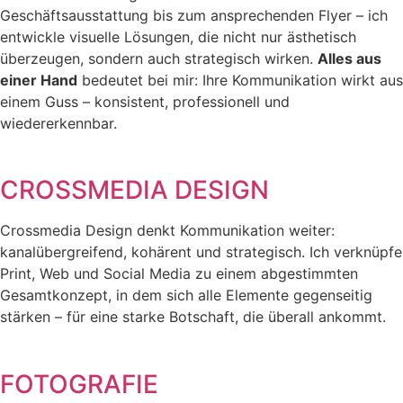
Geschäftsausstattung bis zum ansprechenden Flyer – ich
entwickle visuelle Lösungen, die nicht nur ästhetisch
überzeugen, sondern auch strategisch wirken.
Alles aus
einer Hand
bedeutet bei mir: Ihre Kommunikation wirkt aus
einem Guss – konsistent, professionell und
wiedererkennbar.
CROSSMEDIA DESIGN
Crossmedia Design denkt Kommunikation weiter:
kanalübergreifend, kohärent und strategisch. Ich verknüpfe
Print, Web und Social Media zu einem abgestimmten
Gesamtkonzept, in dem sich alle Elemente gegenseitig
stärken – für eine starke Botschaft, die überall ankommt.
FOTOGRAFIE