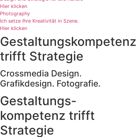
Hier klicken
Photography
Ich setze Ihre Kreativität in Szene.
Hier klicken
Gestaltungskompetenz
trifft Strategie
Crossmedia Design.
Grafikdesign. Fotografie.
Gestaltungs-
kompetenz trifft
Strategie