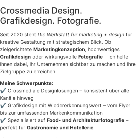
Crossmedia Design.
Grafikdesign. Fotografie.
Seit 2020 steht
Die Werkstatt für marketing + design
für
kreative Gestaltung mit strategischem Blick. Ob
zielgerichtete
Marketingkonzeption
, hochwertiges
Grafikdesign
oder wirkungsvolle
Fotografie
– ich helfe
Ihnen dabei, Ihr Unternehmen sichtbar zu machen und Ihre
Zielgruppe zu erreichen.
Meine Schwerpunkte:
✔ Crossmediale Designlösungen – konsistent über alle
Kanäle hinweg
✔ Grafikdesign mit Wiedererkennungswert – vom Flyer
bis zur umfassenden Markenkommunikation
✔ Spezialisiert auf
Food- und Architekturfotografie
–
perfekt für
Gastronomie und Hotellerie