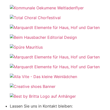
Lassen Sie uns in Kontakt bleiben: