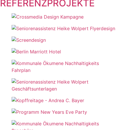
REFERENZPROJEKTE