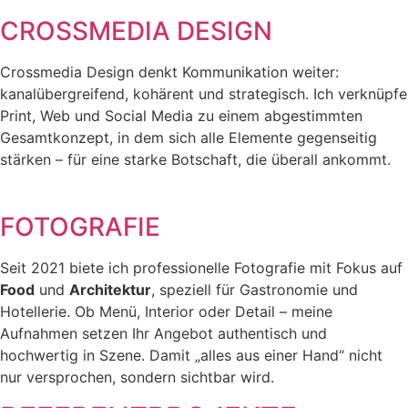
CROSSMEDIA DESIGN
Crossmedia Design denkt Kommunikation weiter:
kanalübergreifend, kohärent und strategisch. Ich verknüpfe
Print, Web und Social Media zu einem abgestimmten
Gesamtkonzept, in dem sich alle Elemente gegenseitig
stärken – für eine starke Botschaft, die überall ankommt.
FOTOGRAFIE
Seit 2021 biete ich professionelle Fotografie mit Fokus auf
Food
und
Architektur
, speziell für Gastronomie und
Hotellerie. Ob Menü, Interior oder Detail – meine
Aufnahmen setzen Ihr Angebot authentisch und
hochwertig in Szene. Damit „alles aus einer Hand“ nicht
nur versprochen, sondern sichtbar wird.