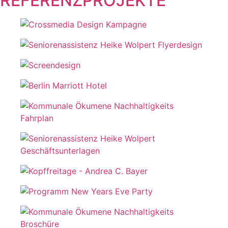
REFERENZPROJEKTE