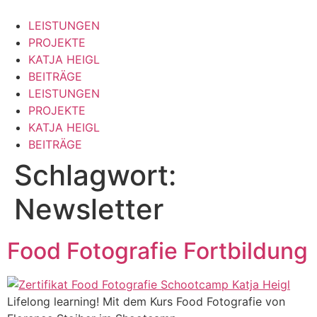
Zum
Inhalt
LEISTUNGEN
springen
PROJEKTE
KATJA HEIGL
BEITRÄGE
LEISTUNGEN
PROJEKTE
KATJA HEIGL
BEITRÄGE
Schlagwort:
Newsletter
Food Fotografie Fortbildung
Lifelong learning! Mit dem Kurs Food Fotografie von