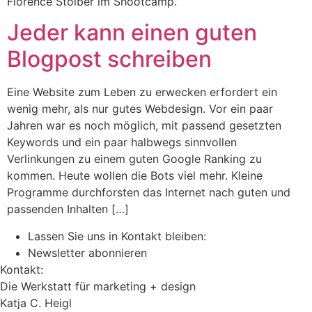
Florence Stoiber im Shootcamp.
Jeder kann einen guten
Blogpost schreiben
Eine Website zum Leben zu erwecken erfordert ein
wenig mehr, als nur gutes Webdesign. Vor ein paar
Jahren war es noch möglich, mit passend gesetzten
Keywords und ein paar halbwegs sinnvollen
Verlinkungen zu einem guten Google Ranking zu
kommen. Heute wollen die Bots viel mehr. Kleine
Programme durchforsten das Internet nach guten und
passenden Inhalten […]
Lassen Sie uns in Kontakt bleiben:
Newsletter abonnieren
Kontakt:
Die Werkstatt für marketing + design
Katja C. Heigl