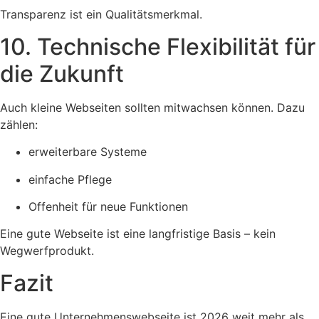
Transparenz ist ein Qualitätsmerkmal.
10. Technische Flexibilität für
die Zukunft
Auch kleine Webseiten sollten mitwachsen können. Dazu
zählen:
erweiterbare Systeme
einfache Pflege
Offenheit für neue Funktionen
Eine gute Webseite ist eine langfristige Basis – kein
Wegwerfprodukt.
Fazit
Eine gute Unternehmenswebseite ist 2026 weit mehr als