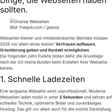
Dinge, die Webseiten haben
sollten.
Bild: Freepik.com / gesrey
Webseiten kleiner und mittelständischer Betriebe müssen
2026 vor allem eines leisten:
Vertrauen aufbauen,
Orientierung geben und Kontakt ermöglichen
.
Die folgenden zehn Punkte bilden dafür die Grundlage
nach der ich meine Kunden beim Erstellen ihrer Webseite
berate.
1. Schnelle Ladezeiten
Eine langsame Webseite wirkt unprofessionell. Moderne
Webseiten laden mobil in unter
2 Sekunden
und setzen auf
schlanke Technik, optimierte Bilder und zuverlässiges
Hosting.
Das gilt vor allem auch für die mobile Darstellung.