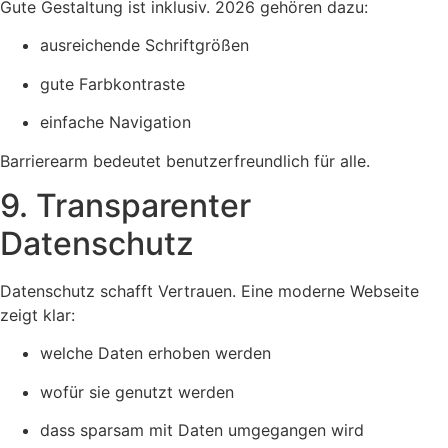
Gute Gestaltung ist inklusiv. 2026 gehören dazu:
ausreichende Schriftgrößen
gute Farbkontraste
einfache Navigation
Barrierearm bedeutet benutzerfreundlich für alle.
9. Transparenter
Datenschutz
Datenschutz schafft Vertrauen. Eine moderne Webseite
zeigt klar:
welche Daten erhoben werden
wofür sie genutzt werden
dass sparsam mit Daten umgegangen wird