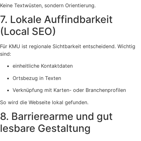
Keine Textwüsten, sondern Orientierung.
7. Lokale Auffindbarkeit
(Local SEO)
Für KMU ist regionale Sichtbarkeit entscheidend. Wichtig
sind:
einheitliche Kontaktdaten
Ortsbezug in Texten
Verknüpfung mit Karten- oder Branchenprofilen
So wird die Webseite lokal gefunden.
8. Barrierearme und gut
lesbare Gestaltung