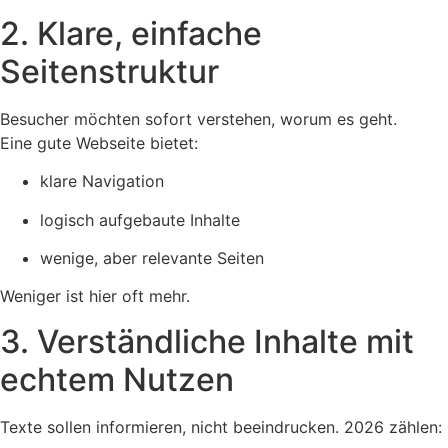
2. Klare, einfache
Seitenstruktur
Besucher möchten sofort verstehen, worum es geht.
Eine gute Webseite bietet:
klare Navigation
logisch aufgebaute Inhalte
wenige, aber relevante Seiten
Weniger ist hier oft mehr.
3. Verständliche Inhalte mit
echtem Nutzen
Texte sollen informieren, nicht beeindrucken. 2026 zählen: