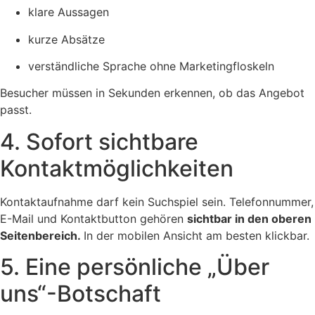
klare Aussagen
kurze Absätze
verständliche Sprache ohne Marketingfloskeln
Besucher müssen in Sekunden erkennen, ob das Angebot
passt.
4. Sofort sichtbare
Kontaktmöglichkeiten
Kontaktaufnahme darf kein Suchspiel sein. Telefonnummer,
E-Mail und Kontaktbutton gehören
sichtbar in den oberen
Seitenbereich.
In der mobilen Ansicht am besten klickbar.
5. Eine persönliche „Über
uns“-Botschaft