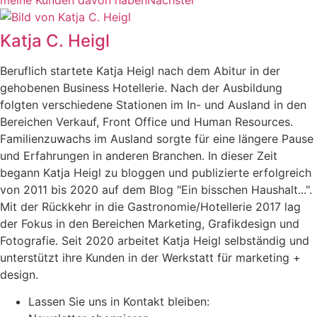
Katja C. Heigl
Beruflich startete Katja Heigl nach dem Abitur in der
gehobenen Business Hotellerie. Nach der Ausbildung
folgten verschiedene Stationen im In- und Ausland in den
Bereichen Verkauf, Front Office und Human Resources.
Familienzuwachs im Ausland sorgte für eine längere Pause
und Erfahrungen in anderen Branchen. In dieser Zeit
begann Katja Heigl zu bloggen und publizierte erfolgreich
von 2011 bis 2020 auf dem Blog "Ein bisschen Haushalt...".
Mit der Rückkehr in die Gastronomie/Hotellerie 2017 lag
der Fokus in den Bereichen Marketing, Grafikdesign und
Fotografie. Seit 2020 arbeitet Katja Heigl selbständig und
unterstützt ihre Kunden in der Werkstatt für marketing +
design.
Lassen Sie uns in Kontakt bleiben: