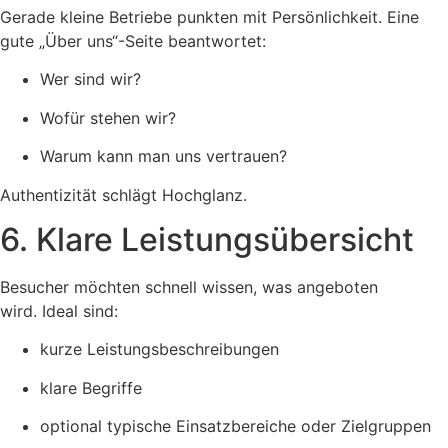
Gerade kleine Betriebe punkten mit Persönlichkeit. Eine
gute „Über uns“-Seite beantwortet:
Wer sind wir?
Wofür stehen wir?
Warum kann man uns vertrauen?
Authentizität schlägt Hochglanz.
6. Klare Leistungsübersicht
Besucher möchten schnell wissen, was angeboten
wird. Ideal sind:
kurze Leistungsbeschreibungen
klare Begriffe
optional typische Einsatzbereiche oder Zielgruppen