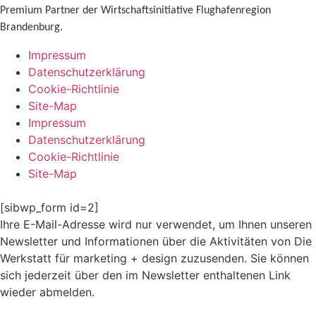
Premium Partner der Wirtschaftsinitiative Flughafenregion
Brandenburg.
Impressum
Datenschutzerklärung
Cookie-Richtlinie
Site-Map
Impressum
Datenschutzerklärung
Cookie-Richtlinie
Site-Map
[sibwp_form id=2]
Ihre E-Mail-Adresse wird nur verwendet, um Ihnen unseren
Newsletter und Informationen über die Aktivitäten von Die
Werkstatt für marketing + design zuzusenden. Sie können
sich jederzeit über den im Newsletter enthaltenen Link
wieder abmelden.