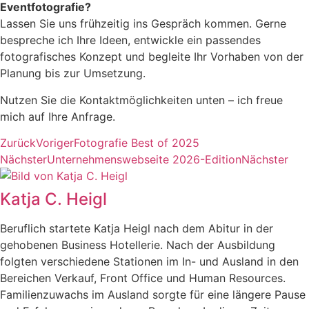
Eventfotografie?
Lassen Sie uns frühzeitig ins Gespräch kommen. Gerne
bespreche ich Ihre Ideen, entwickle ein passendes
fotografisches Konzept und begleite Ihr Vorhaben von der
Planung bis zur Umsetzung.
Nutzen Sie die Kontaktmöglichkeiten unten – ich freue
mich auf Ihre Anfrage.
Zurück
Voriger
Fotografie Best of 2025
Nächster
Unternehmenswebseite 2026-Edition
Nächster
Katja C. Heigl
Beruflich startete Katja Heigl nach dem Abitur in der
gehobenen Business Hotellerie. Nach der Ausbildung
folgten verschiedene Stationen im In- und Ausland in den
Bereichen Verkauf, Front Office und Human Resources.
Familienzuwachs im Ausland sorgte für eine längere Pause