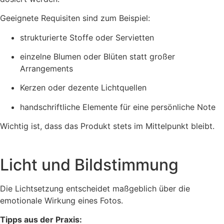
Geeignete Requisiten sind zum Beispiel:
strukturierte Stoffe oder Servietten
einzelne Blumen oder Blüten statt großer
Arrangements
Kerzen oder dezente Lichtquellen
handschriftliche Elemente für eine persönliche Note
Wichtig ist, dass das Produkt stets im Mittelpunkt bleibt.
Licht und Bildstimmung
Die Lichtsetzung entscheidet maßgeblich über die
emotionale Wirkung eines Fotos.
Tipps aus der Praxis: