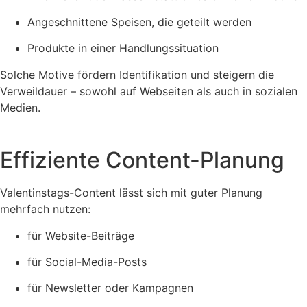
Angeschnittene Speisen, die geteilt werden
Produkte in einer Handlungssituation
Solche Motive fördern Identifikation und steigern die
Verweildauer – sowohl auf Webseiten als auch in sozialen
Medien.
Effiziente Content-Planung
Valentinstags-Content lässt sich mit guter Planung
mehrfach nutzen:
für Website-Beiträge
für Social-Media-Posts
für Newsletter oder Kampagnen