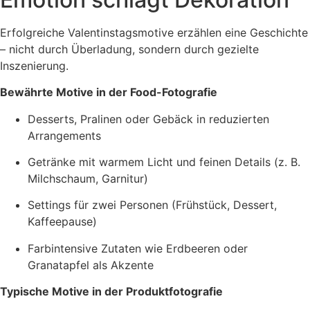
Erfolgreiche Valentinstagsmotive erzählen eine Geschichte
– nicht durch Überladung, sondern durch gezielte
Inszenierung.
Bewährte Motive in der Food-Fotografie
Desserts, Pralinen oder Gebäck in reduzierten
Arrangements
Getränke mit warmem Licht und feinen Details (z. B.
Milchschaum, Garnitur)
Settings für zwei Personen (Frühstück, Dessert,
Kaffeepause)
Farbintensive Zutaten wie Erdbeeren oder
Granatapfel als Akzente
Typische Motive in der Produktfotografie