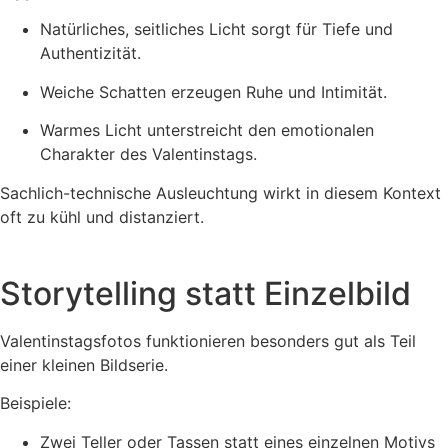
Natürliches, seitliches Licht sorgt für Tiefe und
Authentizität.
Weiche Schatten erzeugen Ruhe und Intimität.
Warmes Licht unterstreicht den emotionalen
Charakter des Valentinstags.
Sachlich-technische Ausleuchtung wirkt in diesem Kontext
oft zu kühl und distanziert.
Storytelling statt Einzelbild
Valentinstagsfotos funktionieren besonders gut als Teil
einer kleinen Bildserie.
Beispiele:
Zwei Teller oder Tassen statt eines einzelnen Motivs