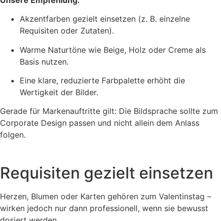
Akzentfarben gezielt einsetzen (z. B. einzelne
Requisiten oder Zutaten).
Warme Naturtöne wie Beige, Holz oder Creme als
Basis nutzen.
Eine klare, reduzierte Farbpalette erhöht die
Wertigkeit der Bilder.
Gerade für Markenauftritte gilt: Die Bildsprache sollte zum
Corporate Design passen und nicht allein dem Anlass
folgen.
Requisiten gezielt einsetzen
Herzen, Blumen oder Karten gehören zum Valentinstag –
wirken jedoch nur dann professionell, wenn sie bewusst
dosiert werden.