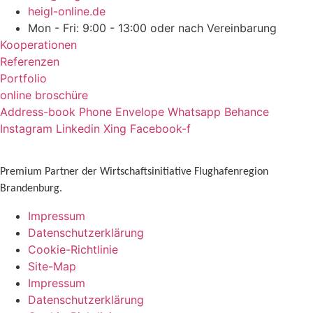
heigl-online.de
Mon - Fri: 9:00 - 13:00 oder nach Vereinbarung
Kooperationen
Referenzen
Portfolio
online broschüre
Address-book
Phone
Envelope
Whatsapp
Behance
Instagram
Linkedin
Xing
Facebook-f
Premium Partner der Wirtschaftsinitiative Flughafenregion
Brandenburg.
Impressum
Datenschutzerklärung
Cookie-Richtlinie
Site-Map
Impressum
Datenschutzerklärung