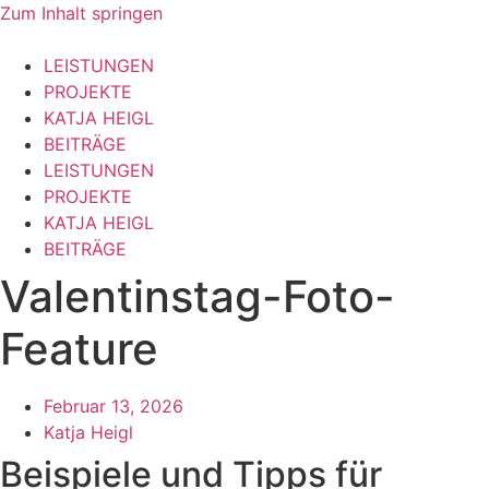
Zum Inhalt springen
LEISTUNGEN
PROJEKTE
KATJA HEIGL
BEITRÄGE
LEISTUNGEN
PROJEKTE
KATJA HEIGL
BEITRÄGE
Valentinstag-Foto-
Feature
Februar 13, 2026
Katja Heigl
Beispiele und Tipps für