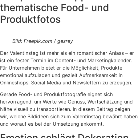
thematische Food- und
Produktfotos
Bild: Freepik.com / gesrey
Der Valentinstag ist mehr als ein romantischer Anlass – er
ist ein fester Termin im Content- und Marketingkalender.
Für Unternehmen bietet er die Möglichkeit, Produkte
emotional aufzuladen und gezielt Aufmerksamkeit in
Onlineshops, Social Media und Newslettern zu erzeugen.
Gerade Food- und Produktfotografie eignet sich
hervorragend, um Werte wie Genuss, Wertschätzung und
Nähe visuell zu transportieren. In diesem Beitrag zeigen
wir, welche Bildideen sich zum Valentinstag bewährt haben
und worauf es bei der Umsetzung ankommt.
Emotion schlägt Dekoration