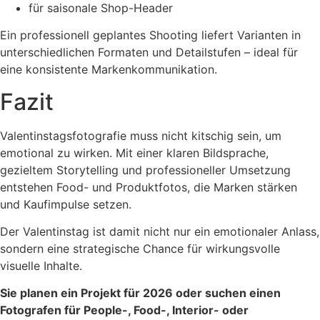
für saisonale Shop-Header
Ein professionell geplantes Shooting liefert Varianten in
unterschiedlichen Formaten und Detailstufen – ideal für
eine konsistente Markenkommunikation.
Fazit
Valentinstagsfotografie muss nicht kitschig sein, um
emotional zu wirken. Mit einer klaren Bildsprache,
gezieltem Storytelling und professioneller Umsetzung
entstehen Food- und Produktfotos, die Marken stärken
und Kaufimpulse setzen.
Der Valentinstag ist damit nicht nur ein emotionaler Anlass,
sondern eine strategische Chance für wirkungsvolle
visuelle Inhalte.
Sie planen ein Projekt für 2026 oder suchen einen
Fotografen für People-, Food-, Interior- oder