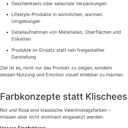
Geschenksets oder saisonale Verpackungen
Lifestyle-Produkte in wohnlichen, warmen
Umgebungen
Detailaufnahmen von Materialien, Oberflächen und
Etiketten
Produkte im Einsatz statt rein freigestellter
Darstellung
Ziel ist es, nicht nur das Produkt zu zeigen, sondern
dessen Nutzung und Emotion visuell erlebbar zu machen.
Farbkonzepte statt Klischees
Rot und Rosa sind klassische Valentinstagsfarben –
müssen aber nicht dominant eingesetzt werden.
Unsere Empfehlung: