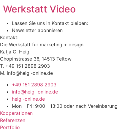
Werkstatt Video
Lassen Sie uns in Kontakt bleiben:
Newsletter abonnieren
Kontakt:
Die Werkstatt für marketing + design
Katja C. Heigl
Chopinstrasse 36, 14513 Teltow
T. +49 151 2898 2903
M. info@heigl-online.de
+49 151 2898 2903
info@heigl-online.de
heigl-online.de
Mon - Fri: 9:00 - 13:00 oder nach Vereinbarung
Kooperationen
Referenzen
Portfolio