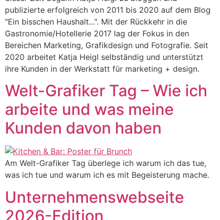
publizierte erfolgreich von 2011 bis 2020 auf dem Blog
"Ein bisschen Haushalt...". Mit der Rückkehr in die
Gastronomie/Hotellerie 2017 lag der Fokus in den
Bereichen Marketing, Grafikdesign und Fotografie. Seit
2020 arbeitet Katja Heigl selbständig und unterstützt
ihre Kunden in der Werkstatt für marketing + design.
Welt-Grafiker Tag – Wie ich
arbeite und was meine
Kunden davon haben
Am Welt-Grafiker Tag überlege ich warum ich das tue,
was ich tue und warum ich es mit Begeisterung mache.
Unternehmenswebseite
2026-Edition