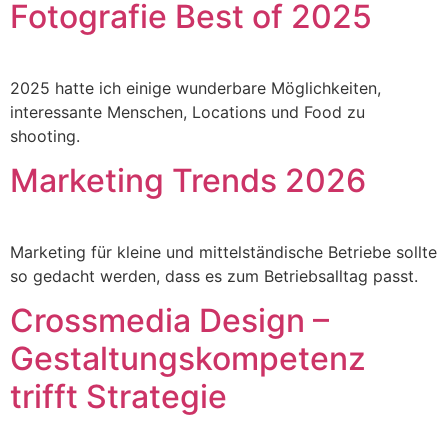
Fotografie Best of 2025
2025 hatte ich einige wunderbare Möglichkeiten,
interessante Menschen, Locations und Food zu
shooting.
Marketing Trends 2026
Marketing für kleine und mittelständische Betriebe sollte
so gedacht werden, dass es zum Betriebsalltag passt.
Crossmedia Design –
Gestaltungskompetenz
trifft Strategie