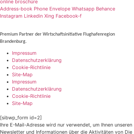
online broschüre
Address-book
Phone
Envelope
Whatsapp
Behance
Instagram
Linkedin
Xing
Facebook-f
Premium Partner der Wirtschaftsinitiative Flughafenregion
Brandenburg.
Impressum
Datenschutzerklärung
Cookie-Richtlinie
Site-Map
Impressum
Datenschutzerklärung
Cookie-Richtlinie
Site-Map
[sibwp_form id=2]
Ihre E-Mail-Adresse wird nur verwendet, um Ihnen unseren
Newsletter und Informationen über die Aktivitäten von Die