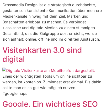
Crossmedia Design ist die strategisch durchdachte,
gestalterisch konsistente Kommunikation über mehrere
Medienkanäle hinweg mit dem Ziel, Marken und
Botschaften erlebbar zu machen. Es verbindet
klassische und digitale Medien zu einem stimmigen
Gesamtbild, das die Zielgruppe dort erreicht, wo sie
sich aufhält: online, offline und im direkten Austausch.
Visitenkarten 3.0 sind
digital
Eines der wichtigsten Tools um online sichtbar zu
werden, ist kostenlos. Zumindest erst einmal. Bis dahin
sollte man es so gut wie möglich nutzen.
#googlemaps
Google. Ein wichtiges SEO