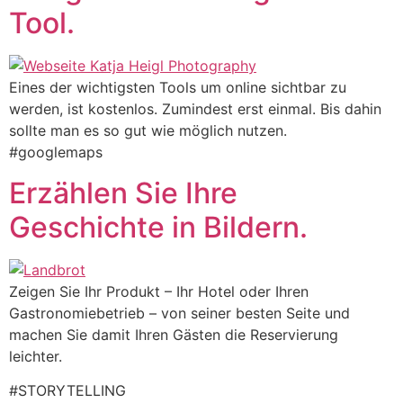
Tool.
Eines der wichtigsten Tools um online sichtbar zu
werden, ist kostenlos. Zumindest erst einmal. Bis dahin
sollte man es so gut wie möglich nutzen.
#googlemaps
Erzählen Sie Ihre
Geschichte in Bildern.
Zeigen Sie Ihr Produkt – Ihr Hotel oder Ihren
Gastronomiebetrieb – von seiner besten Seite und
machen Sie damit Ihren Gästen die Reservierung
leichter.
#STORYTELLING