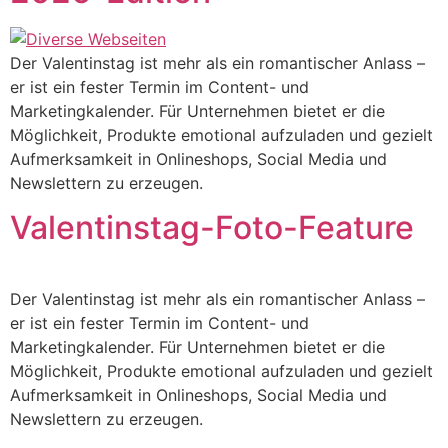
Der Valentinstag ist mehr als ein romantischer Anlass –
er ist ein fester Termin im Content- und
Marketingkalender. Für Unternehmen bietet er die
Möglichkeit, Produkte emotional aufzuladen und gezielt
Aufmerksamkeit in Onlineshops, Social Media und
Newslettern zu erzeugen.
Valentinstag-Foto-Feature
Der Valentinstag ist mehr als ein romantischer Anlass –
er ist ein fester Termin im Content- und
Marketingkalender. Für Unternehmen bietet er die
Möglichkeit, Produkte emotional aufzuladen und gezielt
Aufmerksamkeit in Onlineshops, Social Media und
Newslettern zu erzeugen.