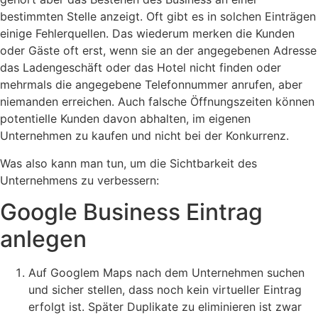
bestimmten Stelle anzeigt. Oft gibt es in solchen Einträgen
einige Fehlerquellen. Das wiederum merken die Kunden
oder Gäste oft erst, wenn sie an der angegebenen Adresse
das Ladengeschäft oder das Hotel nicht finden oder
mehrmals die angegebene Telefonnummer anrufen, aber
niemanden erreichen. Auch falsche Öffnungszeiten können
potentielle Kunden davon abhalten, im eigenen
Unternehmen zu kaufen und nicht bei der Konkurrenz.
Was also kann man tun, um die Sichtbarkeit des
Unternehmens zu verbessern:
Google Business Eintrag
anlegen
Auf Googlem Maps nach dem Unternehmen suchen
und sicher stellen, dass noch kein virtueller Eintrag
erfolgt ist. Später Duplikate zu eliminieren ist zwar