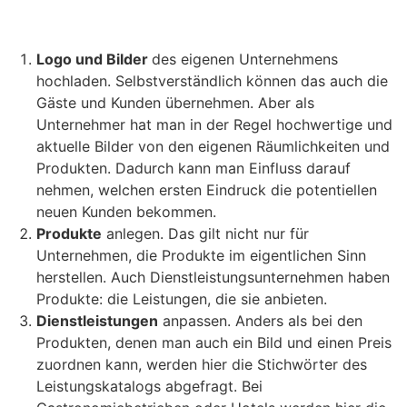
Logo und Bilder
des eigenen Unternehmens
hochladen. Selbstverständlich können das auch die
Gäste und Kunden übernehmen. Aber als
Unternehmer hat man in der Regel hochwertige und
aktuelle Bilder von den eigenen Räumlichkeiten und
Produkten. Dadurch kann man Einfluss darauf
nehmen, welchen ersten Eindruck die potentiellen
neuen Kunden bekommen.
Produkte
anlegen. Das gilt nicht nur für
Unternehmen, die Produkte im eigentlichen Sinn
herstellen. Auch Dienstleistungsunternehmen haben
Produkte: die Leistungen, die sie anbieten.
Dienstleistungen
anpassen. Anders als bei den
Produkten, denen man auch ein Bild und einen Preis
zuordnen kann, werden hier die Stichwörter des
Leistungskatalogs abgefragt. Bei