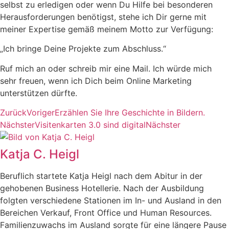
selbst zu erledigen oder wenn Du Hilfe bei besonderen
Herausforderungen benötigst, stehe ich Dir gerne mit
meiner Expertise gemäß meinem Motto zur Verfügung:
„Ich bringe Deine Projekte zum Abschluss.“
Ruf mich an oder schreib mir eine Mail. Ich würde mich
sehr freuen, wenn ich Dich beim Online Marketing
unterstützen dürfte.
Zurück
Voriger
Erzählen Sie Ihre Geschichte in Bildern.
Nächster
Visitenkarten 3.0 sind digital
Nächster
Katja C. Heigl
Beruflich startete Katja Heigl nach dem Abitur in der
gehobenen Business Hotellerie. Nach der Ausbildung
folgten verschiedene Stationen im In- und Ausland in den
Bereichen Verkauf, Front Office und Human Resources.
Familienzuwachs im Ausland sorgte für eine längere Pause