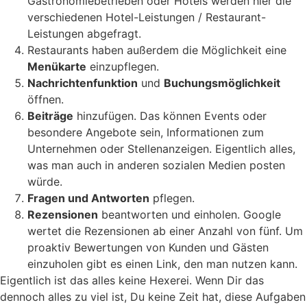
Gastronomiebetrieben oder Hotels werden hier die
verschiedenen Hotel-Leistungen / Restaurant-
Leistungen abgefragt.
Restaurants haben außerdem die Möglichkeit eine
Menükarte
einzupflegen.
Nachrichtenfunktion
und
Buchungsmöglichkeit
öffnen.
Beiträge
hinzufügen. Das können Events oder
besondere Angebote sein, Informationen zum
Unternehmen oder Stellenanzeigen. Eigentlich alles,
was man auch in anderen sozialen Medien posten
würde.
Fragen und Antworten
pflegen.
Rezensionen
beantworten und einholen. Google
wertet die Rezensionen ab einer Anzahl von fünf. Um
proaktiv Bewertungen von Kunden und Gästen
einzuholen gibt es einen Link, den man nutzen kann.
Eigentlich ist das alles keine Hexerei. Wenn Dir das
dennoch alles zu viel ist, Du keine Zeit hat, diese Aufgaben