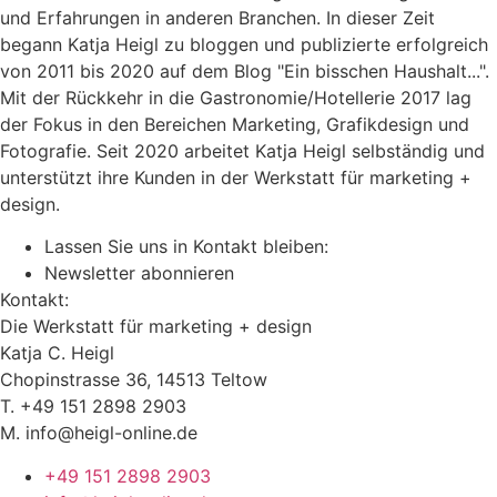
und Erfahrungen in anderen Branchen. In dieser Zeit
begann Katja Heigl zu bloggen und publizierte erfolgreich
von 2011 bis 2020 auf dem Blog "Ein bisschen Haushalt...".
Mit der Rückkehr in die Gastronomie/Hotellerie 2017 lag
der Fokus in den Bereichen Marketing, Grafikdesign und
Fotografie. Seit 2020 arbeitet Katja Heigl selbständig und
unterstützt ihre Kunden in der Werkstatt für marketing +
design.
Lassen Sie uns in Kontakt bleiben:
Newsletter abonnieren
Kontakt:
Die Werkstatt für marketing + design
Katja C. Heigl
Chopinstrasse 36, 14513 Teltow
T. +49 151 2898 2903
M. info@heigl-online.de
+49 151 2898 2903