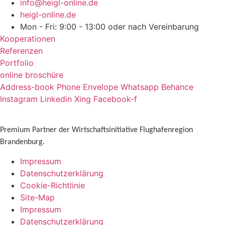
info@heigl-online.de
heigl-online.de
Mon - Fri: 9:00 - 13:00 oder nach Vereinbarung
Kooperationen
Referenzen
Portfolio
online broschüre
Address-book
Phone
Envelope
Whatsapp
Behance
Instagram
Linkedin
Xing
Facebook-f
Premium Partner der Wirtschaftsinitiative Flughafenregion
Brandenburg.
Impressum
Datenschutzerklärung
Cookie-Richtlinie
Site-Map
Impressum
Datenschutzerklärung