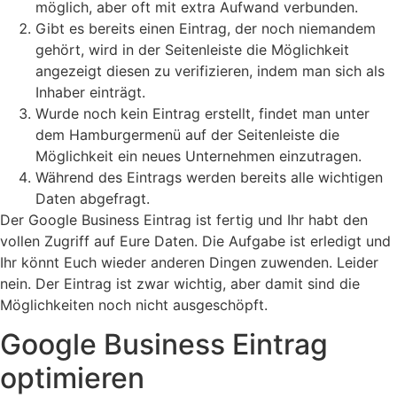
möglich, aber oft mit extra Aufwand verbunden.
Gibt es bereits einen Eintrag, der noch niemandem
gehört, wird in der Seitenleiste die Möglichkeit
angezeigt diesen zu verifizieren, indem man sich als
Inhaber einträgt.
Wurde noch kein Eintrag erstellt, findet man unter
dem Hamburgermenü auf der Seitenleiste die
Möglichkeit ein neues Unternehmen einzutragen.
Während des Eintrags werden bereits alle wichtigen
Daten abgefragt.
Der Google Business Eintrag ist fertig und Ihr habt den
vollen Zugriff auf Eure Daten. Die Aufgabe ist erledigt und
Ihr könnt Euch wieder anderen Dingen zuwenden. Leider
nein. Der Eintrag ist zwar wichtig, aber damit sind die
Möglichkeiten noch nicht ausgeschöpft.
Google Business Eintrag
optimieren