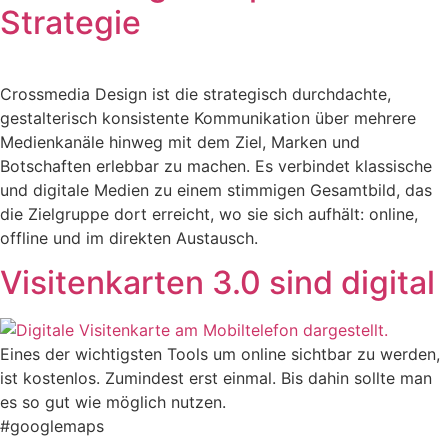
Strategie
Crossmedia Design ist die strategisch durchdachte,
gestalterisch konsistente Kommunikation über mehrere
Medienkanäle hinweg mit dem Ziel, Marken und
Botschaften erlebbar zu machen. Es verbindet klassische
und digitale Medien zu einem stimmigen Gesamtbild, das
die Zielgruppe dort erreicht, wo sie sich aufhält: online,
offline und im direkten Austausch.
Visitenkarten 3.0 sind digital
Eines der wichtigsten Tools um online sichtbar zu werden,
ist kostenlos. Zumindest erst einmal. Bis dahin sollte man
es so gut wie möglich nutzen.
#googlemaps