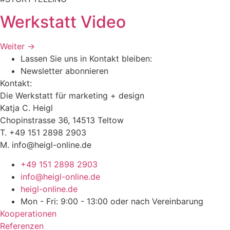
Werkstatt Video
Weiter
→
Lassen Sie uns in Kontakt bleiben:
Newsletter abonnieren
Kontakt:
Die Werkstatt für marketing + design
Katja C. Heigl
Chopinstrasse 36, 14513 Teltow
T. +49 151 2898 2903
M. info@heigl-online.de
+49 151 2898 2903
info@heigl-online.de
heigl-online.de
Mon - Fri: 9:00 - 13:00 oder nach Vereinbarung
Kooperationen
Referenzen