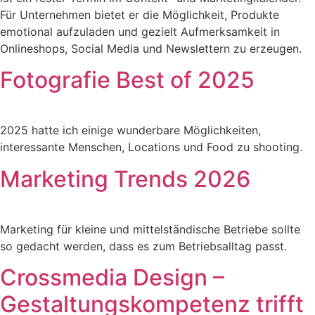
Für Unternehmen bietet er die Möglichkeit, Produkte
emotional aufzuladen und gezielt Aufmerksamkeit in
Onlineshops, Social Media und Newslettern zu erzeugen.
Fotografie Best of 2025
2025 hatte ich einige wunderbare Möglichkeiten,
interessante Menschen, Locations und Food zu shooting.
Marketing Trends 2026
Marketing für kleine und mittelständische Betriebe sollte
so gedacht werden, dass es zum Betriebsalltag passt.
Crossmedia Design –
Gestaltungskompetenz trifft