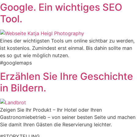
Google. Ein wichtiges SEO
Tool.
Eines der wichtigsten Tools um online sichtbar zu werden,
ist kostenlos. Zumindest erst einmal. Bis dahin sollte man
es so gut wie möglich nutzen.
#googlemaps
Erzählen Sie Ihre Geschichte
in Bildern.
Zeigen Sie Ihr Produkt – Ihr Hotel oder Ihren
Gastronomiebetrieb – von seiner besten Seite und machen
Sie damit Ihren Gästen die Reservierung leichter.
#STORYTELLING