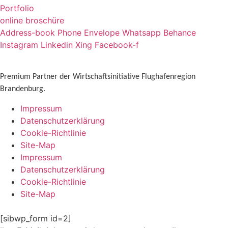
Portfolio
online broschüre
Address-book
Phone
Envelope
Whatsapp
Behance
Instagram
Linkedin
Xing
Facebook-f
Premium Partner der Wirtschaftsinitiative Flughafenregion
Brandenburg.
Impressum
Datenschutzerklärung
Cookie-Richtlinie
Site-Map
Impressum
Datenschutzerklärung
Cookie-Richtlinie
Site-Map
[sibwp_form id=2]