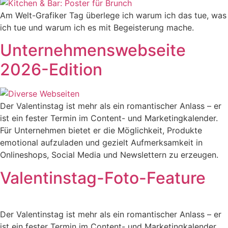
Am Welt-Grafiker Tag überlege ich warum ich das tue, was
ich tue und warum ich es mit Begeisterung mache.
Unternehmenswebseite
2026-Edition
Der Valentinstag ist mehr als ein romantischer Anlass – er
ist ein fester Termin im Content- und Marketingkalender.
Für Unternehmen bietet er die Möglichkeit, Produkte
emotional aufzuladen und gezielt Aufmerksamkeit in
Onlineshops, Social Media und Newslettern zu erzeugen.
Valentinstag-Foto-Feature
Der Valentinstag ist mehr als ein romantischer Anlass – er
ist ein fester Termin im Content- und Marketingkalender.