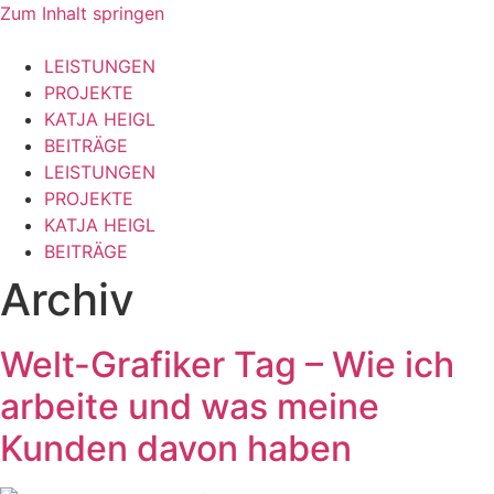
Zum Inhalt springen
LEISTUNGEN
PROJEKTE
KATJA HEIGL
BEITRÄGE
LEISTUNGEN
PROJEKTE
KATJA HEIGL
BEITRÄGE
Archiv
Welt-Grafiker Tag – Wie ich
arbeite und was meine
Kunden davon haben