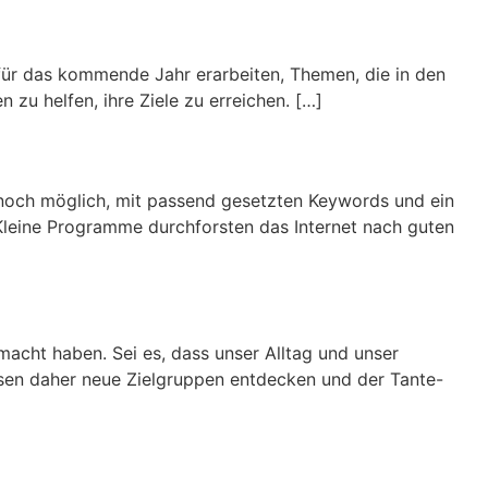
 für das kommende Jahr erarbeiten, Themen, die in den
zu helfen, ihre Ziele zu erreichen. […]
 noch möglich, mit passend gesetzten Keywords und ein
Kleine Programme durchforsten das Internet nach guten
acht haben. Sei es, dass unser Alltag und unser
ssen daher neue Zielgruppen entdecken und der Tante-