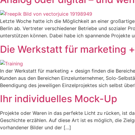
Letzte Woche hatte ich die Möglichkeit an einer großartige
Berlin ab. Vertreter verschiedener Betriebe und sozialer Pr
unterstützen können. Dabei habe ich spannende Projekte u
Die Werkstatt für marketing 
In der Werkstatt für marketing + design finden die Bereich
Kunden aus den Bereichen Einzelunternehmer, Solo-Selbst
Beendigung des jeweiligen Einzelprojektes sich selbst über
Ihr individuelles Mock-Up
Projekte oder Waren in das perfekte Licht zu rücken, ist 
Geschichte erzählen. Auf diese Art ist es möglich, die Ziel
vorhandener Bilder und der […]