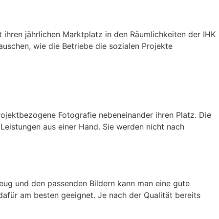
t ihren jährlichen Marktplatz in den Räumlichkeiten der IHK
auschen, wie die Betriebe die sozialen Projekte
projektbezogene Fotografie nebeneinander ihren Platz. Die
eistungen aus einer Hand. Sie werden nicht nach
kzeug und den passenden Bildern kann man eine gute
dafür am besten geeignet. Je nach der Qualität bereits