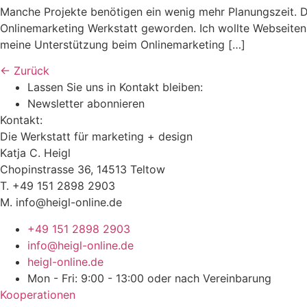
Manche Projekte benötigen ein wenig mehr Planungszeit. Die
Onlinemarketing Werkstatt geworden. Ich wollte Webseiten 
meine Unterstützung beim Onlinemarketing […]
←
Zurück
Lassen Sie uns in Kontakt bleiben:
Newsletter abonnieren
Kontakt:
Die Werkstatt für marketing + design
Katja C. Heigl
Chopinstrasse 36, 14513 Teltow
T. +49 151 2898 2903
M. info@heigl-online.de
+49 151 2898 2903
info@heigl-online.de
heigl-online.de
Mon - Fri: 9:00 - 13:00 oder nach Vereinbarung
Kooperationen